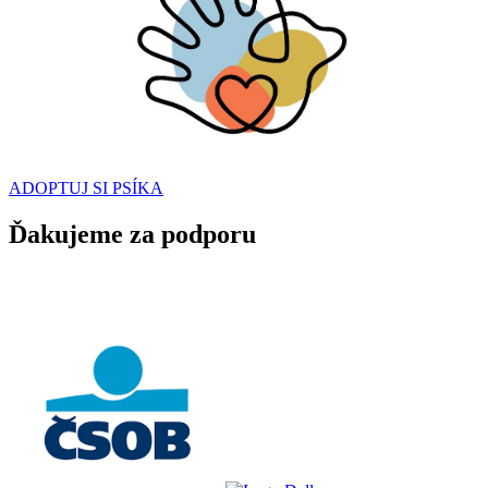
ADOPTUJ SI PSÍKA
Ďakujeme za podporu