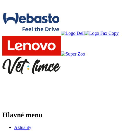
Hlavné menu
Aktuality