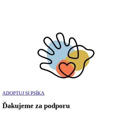
ADOPTUJ SI PSÍKA
Ďakujeme za podporu