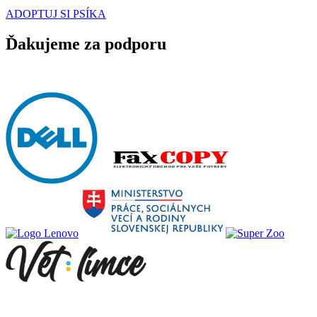
ADOPTUJ SI PSÍKA
Ďakujeme za podporu