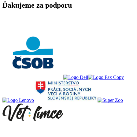
Ďakujeme za podporu