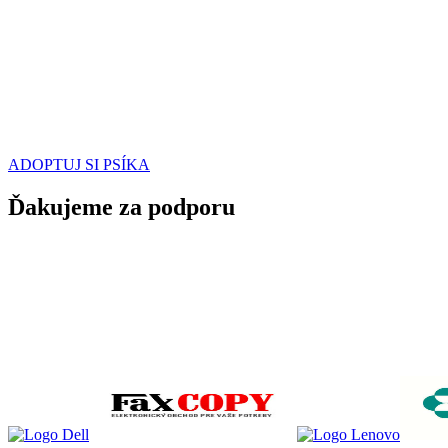
ADOPTUJ SI PSÍKA
Ďakujeme za podporu