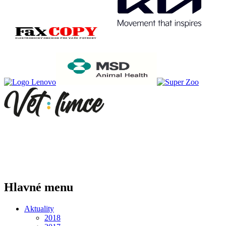
Hlavné menu
Aktuality
2018