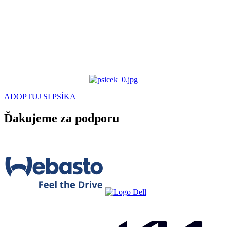
ADOPTUJ SI PSÍKA
Ďakujeme za podporu