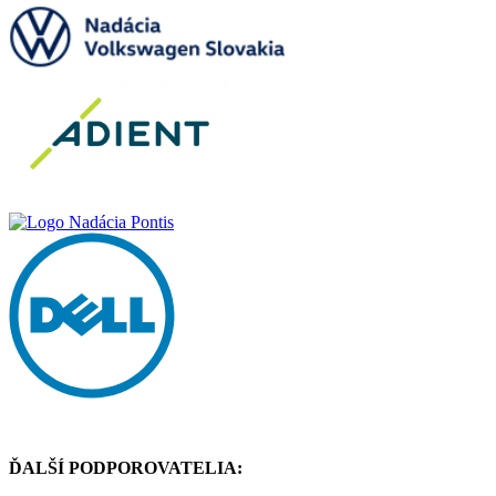
ĎALŠÍ PODPOROVATELIA: