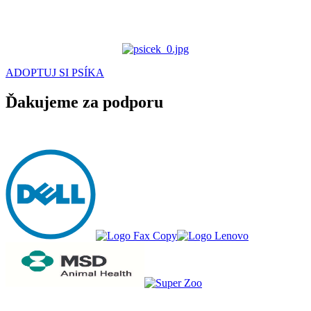
ADOPTUJ SI PSÍKA
Ďakujeme za podporu