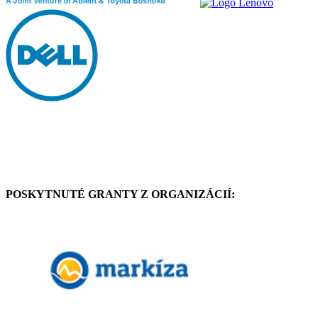
POSKYTNUTÉ GRANTY Z ORGANIZÁCIÍ: