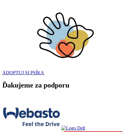
ADOPTUJ SI PSÍKA
Ďakujeme za podporu