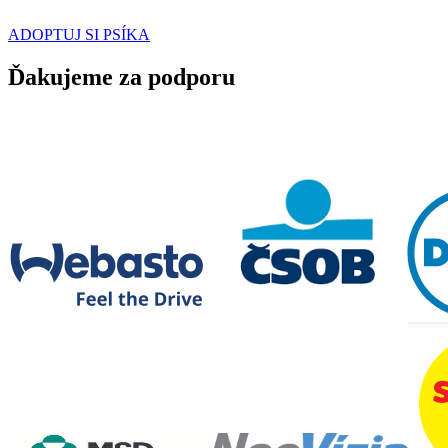
ADOPTUJ SI PSÍKA
Ďakujeme za podporu