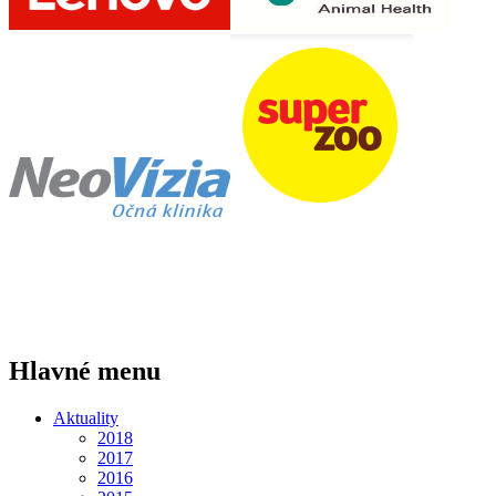
Hlavné menu
Aktuality
2018
2017
2016