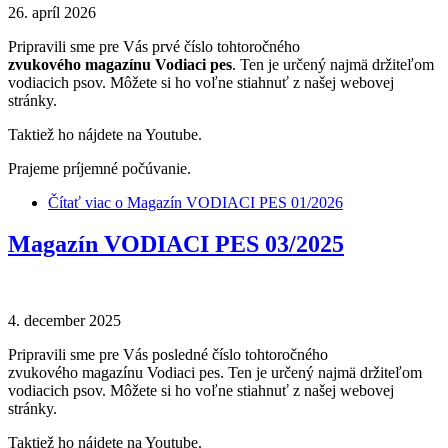
26. apríl 2026
Pripravili sme pre Vás prvé číslo tohtoročného
zvukového magazínu Vodiaci pes
. Ten je určený najmä držiteľom
vodiacich psov. Môžete si ho voľne stiahnuť z našej webovej
stránky.
Taktiež ho nájdete na Youtube.
Prajeme príjemné počúvanie.
Čítať viac
o Magazín VODIACI PES 01/2026
Magazín VODIACI PES 03/2025
4. december 2025
Pripravili sme pre Vás posledné číslo tohtoročného
zvukového magazínu Vodiaci pes. Ten je určený najmä držiteľom
vodiacich psov. Môžete si ho voľne stiahnuť z našej webovej
stránky.
Taktiež ho nájdete na Youtube.